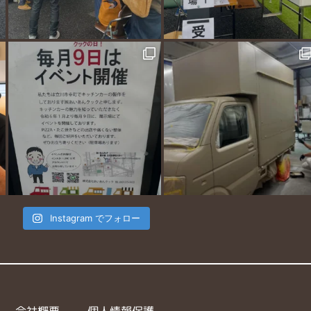
Instagram でフォロー
会社概要
個人情報保護