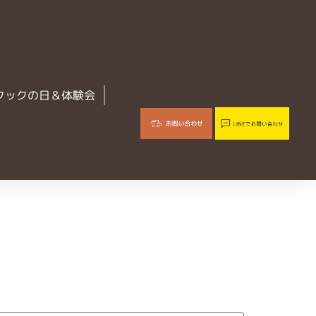
クックの日＆体験会