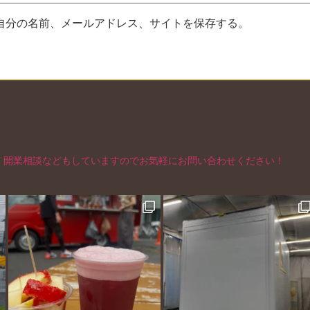
自分の名前、メールアドレス、サイトを保存する。
、開業相談などもしていますのでお気軽にお問い合わせください！