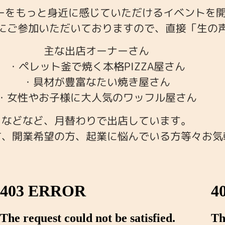
ーをもっと身近に感じていただけるイベントを
にご参加いただいておりますので、直接「生の
主な出店オーナーさん
・ペレット釜で焼く本格PIZZA屋さん
・具材が豊富なたい焼き屋さん
・女性やお子様に大人気のワッフル屋さん
などなど、月替わりで出店しています。
方、開業希望の方、起業に悩んでいる方等々お気