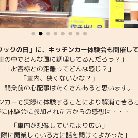
クックの日」に、キッチンカー体験会も開催し
車の中でどんな風に調理してるんだろう？」
「お客様との距離ってどんな感じ？」
「車内、狭くないかな？」
、開業前の心配事はたくさんあると思います。
ンカーで実際に体験することにより解消できる
際に体験会に参加された方からの感想は・・・
「車内が想像していたより広い」
実際に開業している方に話を聞けてよかった」