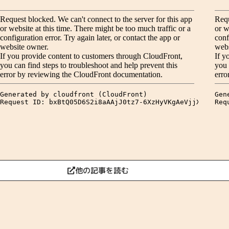
他の記事を読む