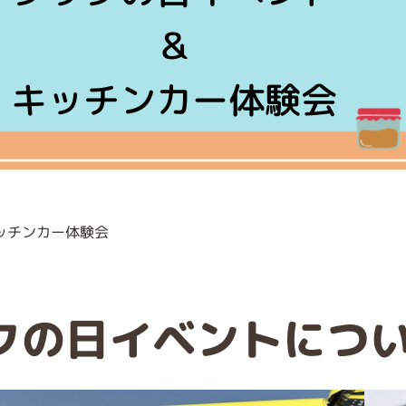
＆
キッチンカー体験会
ッチンカー体験会
クの日イベントにつ