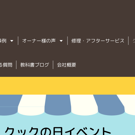
事例
オーナー様の声
修理・アフターサービス
る質問
教科書ブログ
会社概要
クックの日イベント