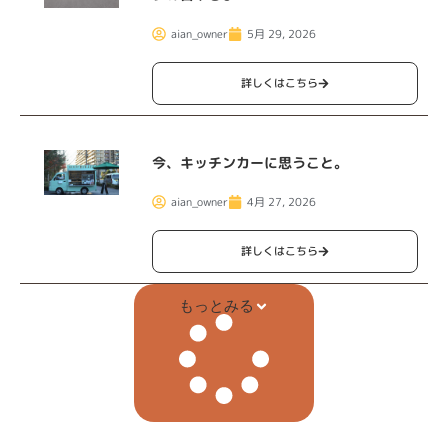
aian_owner
5月 29, 2026
詳しくはこちら
今、キッチンカーに思うこと。
aian_owner
4月 27, 2026
詳しくはこちら
もっとみる