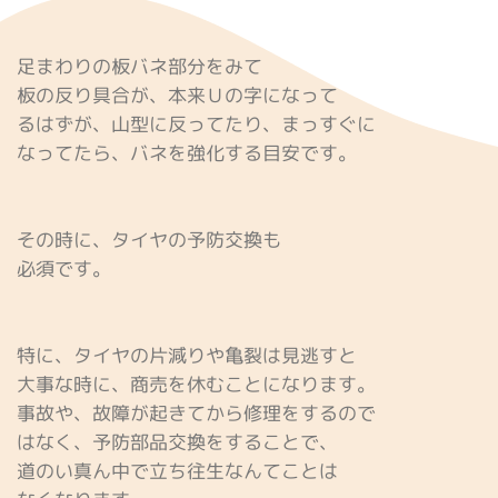
足まわりの板バネ部分をみて
板の反り具合が、本来Ｕの字になって
るはずが、山型に反ってたり、まっすぐに
なってたら、バネを強化する目安です。
その時に、タイヤの予防交換も
必須です。
特に、タイヤの片減りや亀裂は見逃すと
大事な時に、商売を休むことになります。
事故や、故障が起きてから修理をするので
はなく、予防部品交換をすることで、
道のい真ん中で立ち往生なんてことは