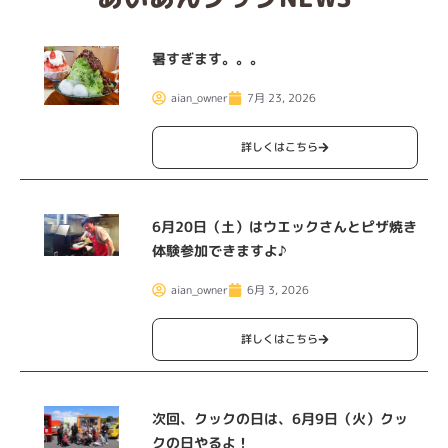
暑すぎます。。。
aian_owner
7月 23, 2026
詳しくはこちら
6月20日（土）はウエックさんとピザ焼き
体験参加できますよ♪
aian_owner
6月 3, 2026
詳しくはこちら
次回、クックの日は、6月9日（火）クッ
クの日やるよ！