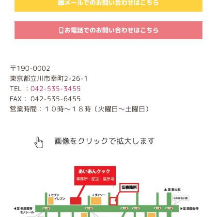
メールでのお問い合わせはこちら
お電話でのお問い合わせはこちら
〒190-0002
東京都立川市幸町2-26-1
TEL ：
042-535-3455
FAX： 042-535-6455
営業時間：１０時～１８時（火曜日～土曜日）
画像をクリックで拡大します