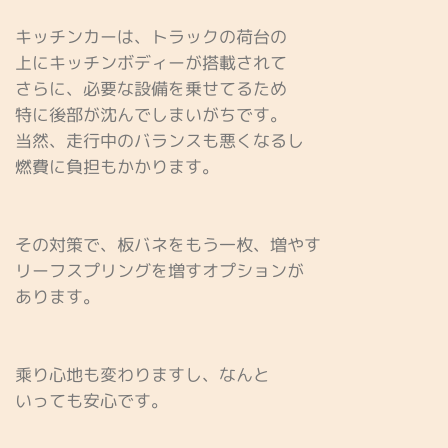
キッチンカーは、トラックの荷台の
上にキッチンボディーが搭載されて
さらに、必要な設備を乗せてるため
特に後部が沈んでしまいがちです。
当然、走行中のバランスも悪くなるし
燃費に負担もかかります。
その対策で、板バネをもう一枚、増やす
リーフスプリングを増すオプションが
あります。
乘り心地も変わりますし、なんと
いっても安心です。