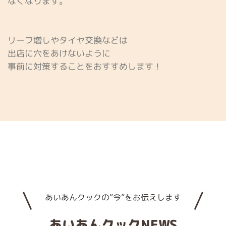
なくなります。
リーフ増しやタイヤ交換などは
出店に穴をあけないように
事前に対策することをおすすめします！
あいあんクックの”今”をお伝えします
あいあんクックNEWS