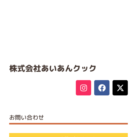
株式会社あいあんクック
お問い合わせ