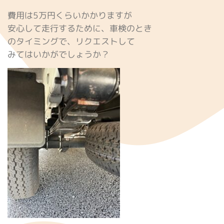
費用は5万円くらいかかりますが
安心して走行するために、車検のとき
のタイミングで、リクエストして
みてはいかがでしょうか？