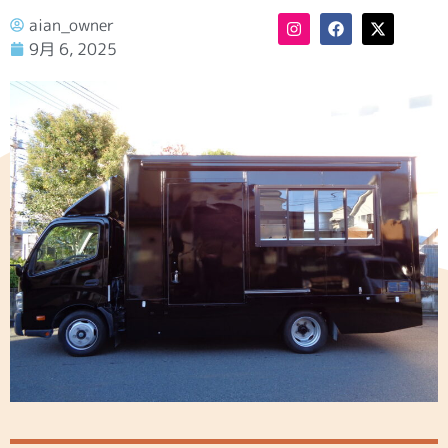
aian_owner
9月 6, 2025