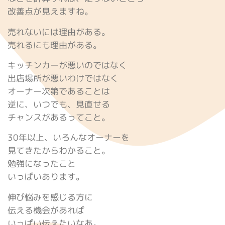
改善点が見えますね。
売れないには理由がある。
売れるにも理由がある。
キッチンカーが悪いのではなく
出店場所が悪いわけではなく
オーナー次第であることは
逆に、いつでも、見直せる
チャンスがあるってこと。
30年以上、いろんなオーナーを
見てきたからわかること。
勉強になったこと
いっぱいあります。
伸び悩みを感じる方に
伝える機会があれば
いっぱい伝えたいなあ。