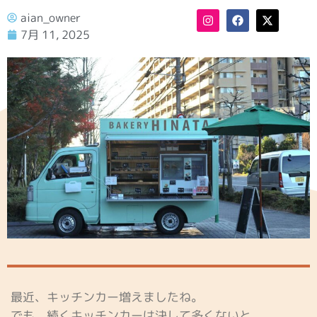
aian_owner
7月 11, 2025
最近、キッチンカー増えましたね。
でも、続くキッチンカーは決して多くないと