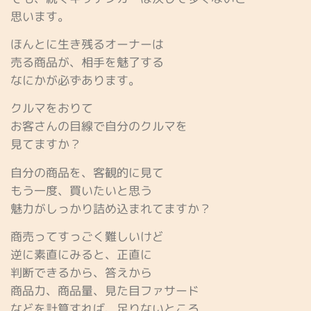
思います。
ほんとに生き残るオーナーは
売る商品が、相手を魅了する
なにかが必ずあります。
クルマをおりて
お客さんの目線で自分のクルマを
見てますか？
自分の商品を、客観的に見て
もう一度、買いたいと思う
魅力がしっかり詰め込まれてますか？
商売ってすっごく難しいけど
逆に素直にみると、正直に
判断できるから、答えから
商品力、商品量、見た目ファサード
などを計算すれば、足りないところ