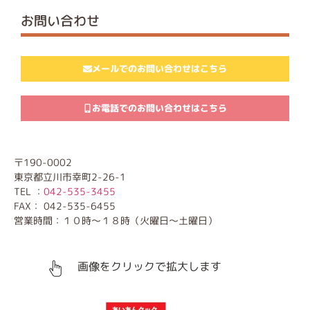
お問い合わせ
メールでのお問い合わせはこちら
お電話でのお問い合わせはこちら
〒190-0002
東京都立川市幸町2-26-1
TEL ：
042-535-3455
FAX： 042-535-6455
営業時間：１０時～１８時（火曜日～土曜日）
画像をクリックで拡大します