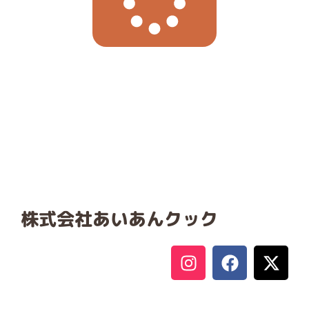
株式会社あいあんクック