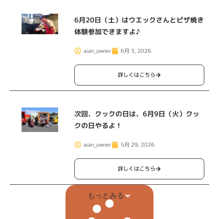
6月20日（土）はウエックさんとピザ焼き
体験参加できますよ♪
aian_owner
6月 3, 2026
詳しくはこちら
次回、クックの日は、6月9日（火）クッ
クの日やるよ！
aian_owner
5月 29, 2026
詳しくはこちら
もっとみる