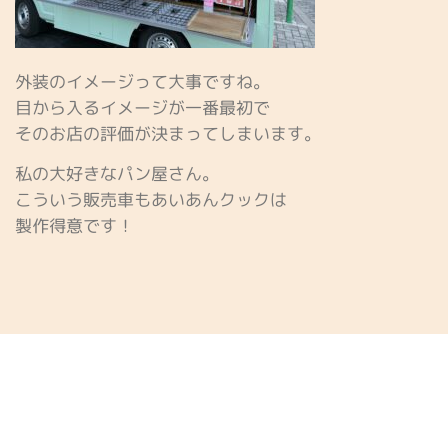
外装のイメージって大事ですね。
目から入るイメージが一番最初で
そのお店の評価が決まってしまいます。
私の大好きなパン屋さん。
こういう販売車もあいあんクックは
製作得意です！