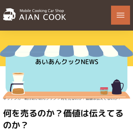
あいあんクックNEWS
キッチンカー制作あいあんクック
>
何を売るのか？価値は伝えてるのか？
何を売るのか？価値は伝えてる
のか？