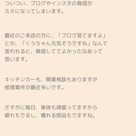
ついつい、ブログやインスタの発信が
久々になってしまいます。
最近のご来店の方に、「ブログ見てますよ」
とか、「くうちゃん元気そうですね」なんて
言われると、発信しててよかったなあって
思います。
キッチンカーも、開業相談もありますが
修理案件が最近多いです。
さすがに毎日、車体も頑張ってますから
疲れもでるし、壊れる部品もでますね。