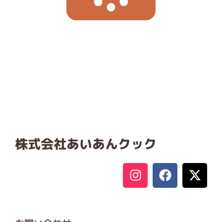
株式会社あいあんクック