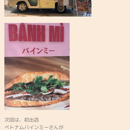
次回は、初出店
ベトナムバインミーさんが