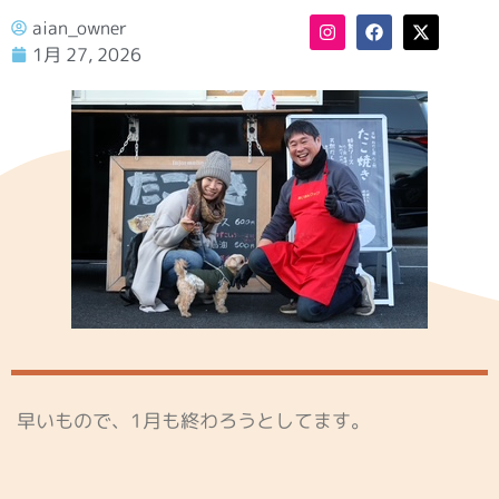
aian_owner
1月 27, 2026
早いもので、1月も終わろうとしてます。