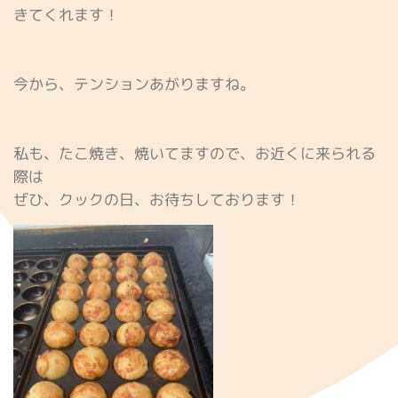
きてくれます！
今から、テンションあがりますね。
私も、たこ焼き、焼いてますので、お近くに来られる
際は
ぜひ、クックの日、お待ちしております！