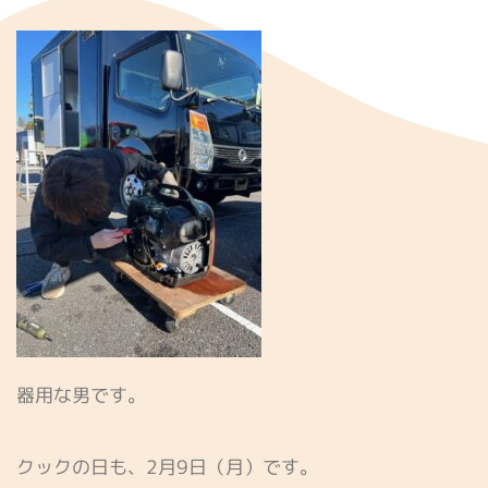
器用な男です。
クックの日も、2月9日（月）です。