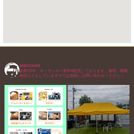
aiancook
創業33年。キッチンカー製作&販売しております。修理、開業
相談などもしていますのでお気軽にお問い合わせください！