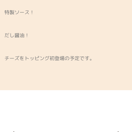
特製ソース！
だし醤油！
チーズをトッピング初登場の予定です。