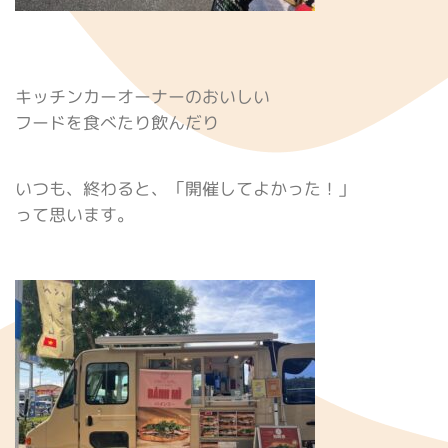
キッチンカーオーナーのおいしい
フードを食べたり飲んだり
いつも、終わると、「開催してよかった！」
って思います。