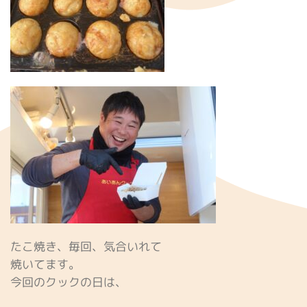
たこ焼き、毎回、気合いれて
焼いてます。
今回のクックの日は、