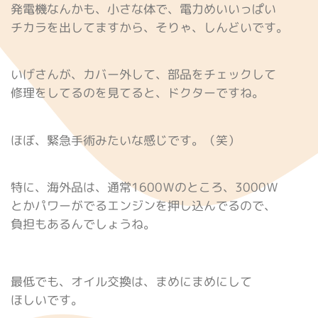
発電機なんかも、小さな体で、電力めいいっぱい
チカラを出してますから、そりゃ、しんどいです。
いげさんが、カバー外して、部品をチェックして
修理をしてるのを見てると、ドクターですね。
ほぼ、緊急手術みたいな感じです。（笑）
特に、海外品は、通常1600Ｗのところ、3000Ｗ
とかパワーがでるエンジンを押し込んでるので、
負担もあるんでしょうね。
最低でも、オイル交換は、まめにまめにして
ほしいです。