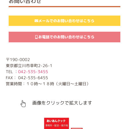
お問い合わせ
メールでのお問い合わせはこちら
お電話でのお問い合わせはこちら
〒190-0002
東京都立川市幸町2-26-1
TEL ：
042-535-3455
FAX： 042-535-6455
営業時間：１０時～１８時（火曜日～土曜日）
画像をクリックで拡大します