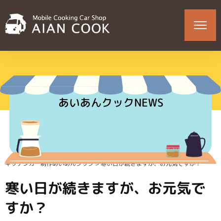
あいあんクックNEWS
キッチンカー制作あいあんクック
>
寒い日が続きますが、お元気ですか？
寒い日が続きますが、お元気で
すか？