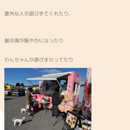
意外な人が遊びきてくれたり、
展示場が賑やかになったり
わんちゃんが遊びまわってたり