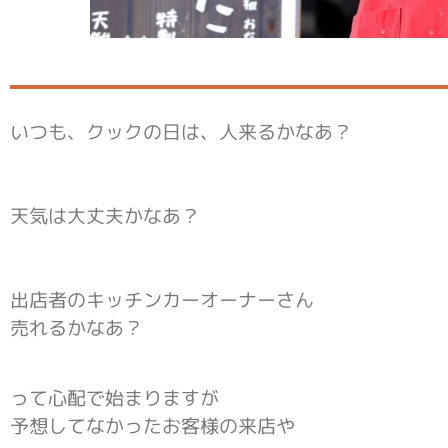
いつも、クックの日は、人来るかなあ？
天気は大丈夫かなあ？
出店者のキッチンカーオーナーさん
売れるかなあ？
って心配で始まりますが
予想してなかったお客様の来店や