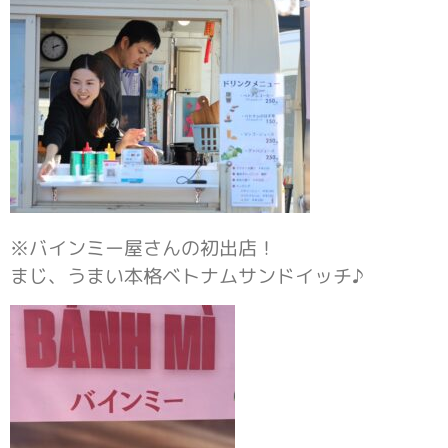
※バインミー屋さんの初出店！
まじ、うまい本格ベトナムサンドイッチ♪