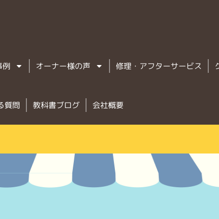
事例
オーナー様の声
修理・アフターサービス
る質問
教科書ブログ
会社概要