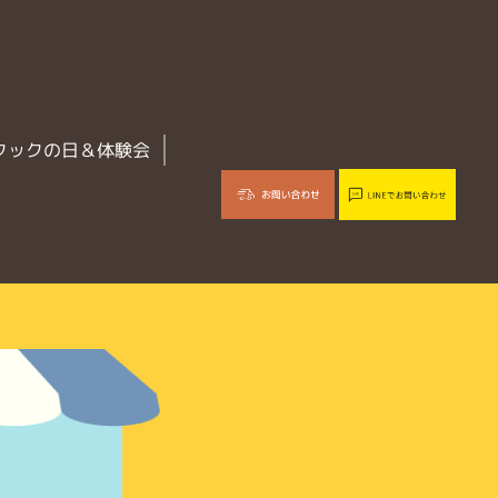
クックの日＆体験会