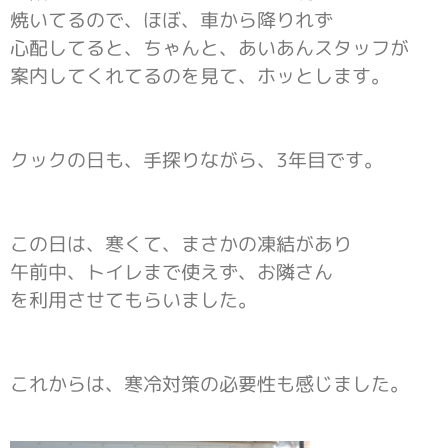
焼いてるので、ほぼ、車から降りれず
心配してると、ちゃんと、あいあんスタッフが
案内してくれてるのを見て、ホッとします。
クックの日も、手探りながら、3年目です。
この日は、寒くて、まさかの凍結があり
午前中、トイレまで使えず、お隣さん
を利用させてもらいました。
これからは、寒冷対策の必要性も感じました。