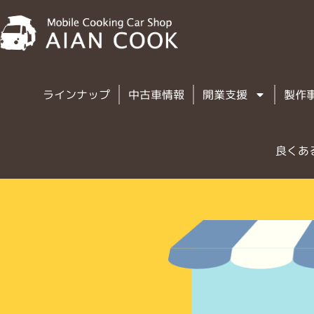
ラインナップ
中古車情報
開業支援
製作
良くあ