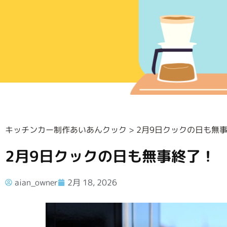
キッチンカー制作あいあんクック
>
2月9日クックの日も無
2月9日クックの日も無事終了！
aian_owner
2月 18, 2026