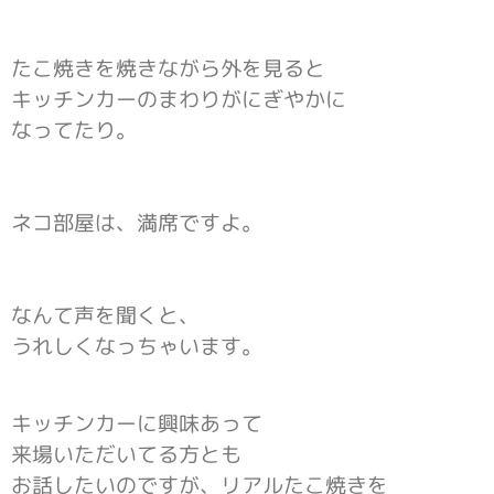
たこ焼きを焼きながら外を見ると
キッチンカーのまわりがにぎやかに
なってたり。
ネコ部屋は、満席ですよ。
なんて声を聞くと、
うれしくなっちゃいます。
キッチンカーに興味あって
来場いただいてる方とも
お話したいのですが、リアルたこ焼きを