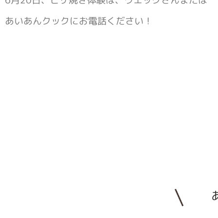
あいあんクックにお電話ください！