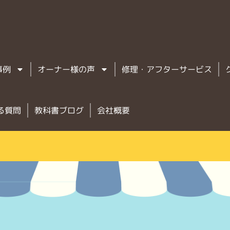
事例
オーナー様の声
修理・アフターサービス
る質問
教科書ブログ
会社概要