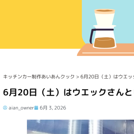
キッチンカー制作あいあんクック
>
6月20日（土）はウエ
6月20日（土）はウエックさん
aian_owner
6月 3, 2026