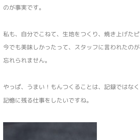
のが事実です。
私も、自分でこねて、生地をつくり、焼き上げたピ
今でも美味しかったって、スタッフに言われたのが
忘れられません。
やっぱ、うまい！もんつくることは、記録ではなく
記憶に残る仕事をしたいですね。