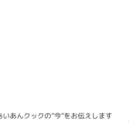
あいあんクックの”今”をお伝えします