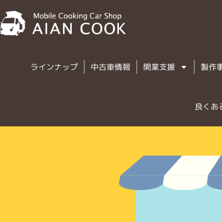
ラインナップ
中古車情報
開業支援
製作
良くあ