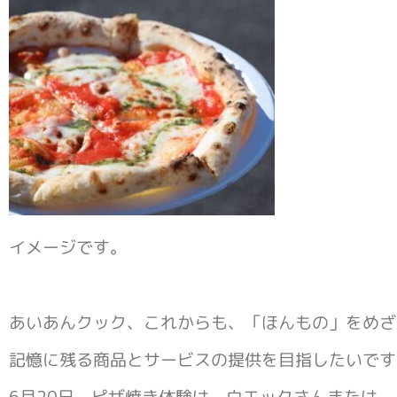
イメージです。
あいあんクック、これからも、「ほんもの」をめざ
記憶に残る商品とサービスの提供を目指したいです
6月20日、ピザ焼き体験は、ウエックさんまたは