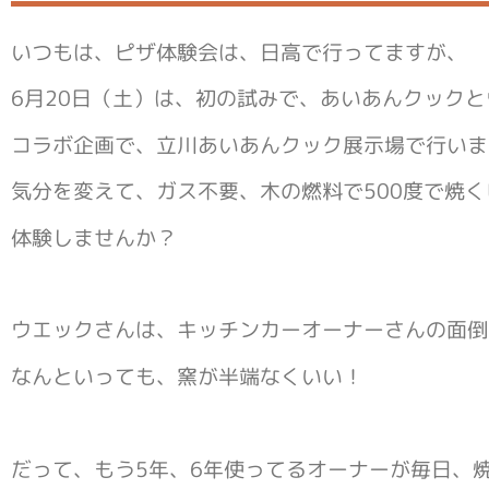
いつもは、ピザ体験会は、日高で行ってますが、
6月20日（土）は、初の試みで、あいあんクック
コラボ企画で、立川あいあんクック展示場で行いま
気分を変えて、ガス不要、木の燃料で500度で焼く
体験しませんか？
ウエックさんは、キッチンカーオーナーさんの面倒
なんといっても、窯が半端なくいい！
だって、もう5年、6年使ってるオーナーが毎日、