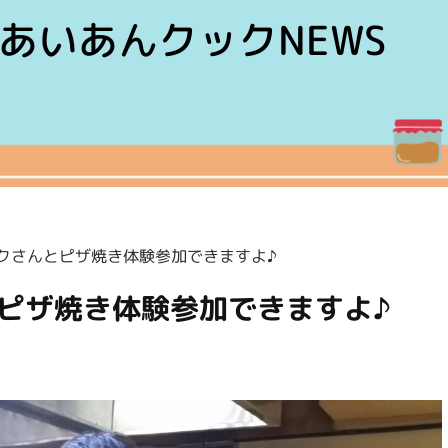
あいあんクックNEWS
ックさんとピザ焼き体験参加できますよ♪
とピザ焼き体験参加できますよ♪