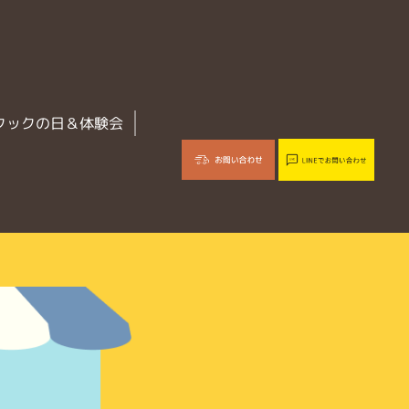
クックの日＆体験会