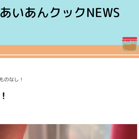
あいあんクックNEWS
ものなし！
！