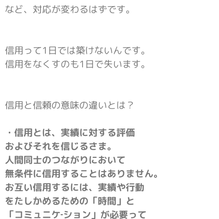
など、対応が変わるはずです。
信用って1日では築けないんです。
信用をなくすのも1日で失います。
信用と信頼の意味の違いとは？
・信用とは、実績に対する評価
およびそれを信じるさま。
人間同士のつながりにおいて
無条件に信用することはありません。
お互い信用するには、実績や行動
をたしかめるための「時間」と
「コミュニケ‐ション」が必要って