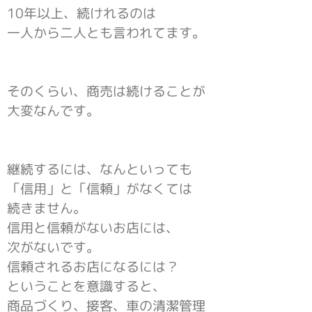
10年以上、続けれるのは
一人から二人とも言われてます。
そのくらい、商売は続けることが
大変なんです。
継続するには、なんといっても
「信用」と「信頼」がなくては
続きません。
信用と信頼がないお店には、
次がないです。
信頼されるお店になるには？
ということを意識すると、
商品づくり、接客、車の清潔管理