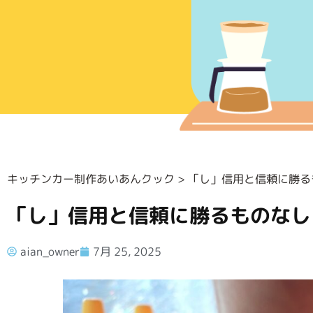
キッチンカー制作あいあんクック
>
「し」信用と信頼に勝る
「し」信用と信頼に勝るものなし
aian_owner
7月 25, 2025