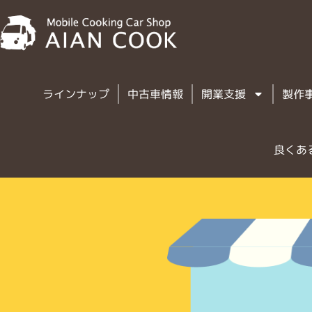
ラインナップ
中古車情報
開業支援
製作
良くあ