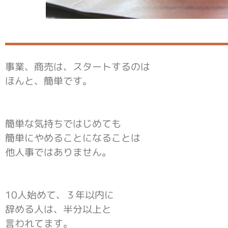
事業、商売は、スタートするのは
ほんと、簡単です。
簡単な気持ちではじめても
簡単にやめることになることは
他人事ではありません。
10人始めて、３年以内に
辞める人は、半分以上と
言われてます。