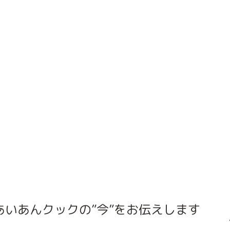
あいあんクックの”今”をお伝えします