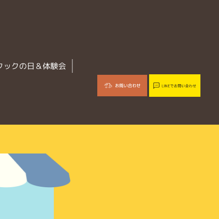
クックの日＆体験会