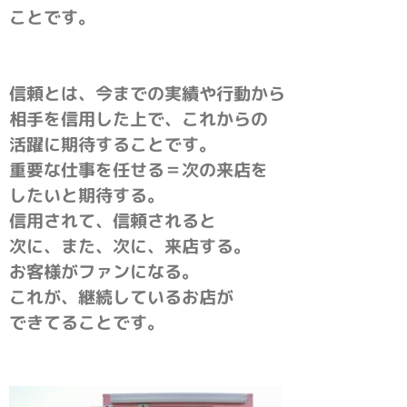
ことです。
信頼とは、今までの実績や行動から
相手を信用した上で、これからの
活躍に期待することです。
重要な仕事を任せる＝次の来店を
したいと期待する。
信用されて、信頼されると
次に、また、次に、来店する。
お客様がファンになる。
これが、継続しているお店が
できてることです。