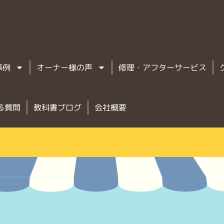
事例
オーナー様の声
修理・アフターサービス
る質問
教科書ブログ
会社概要